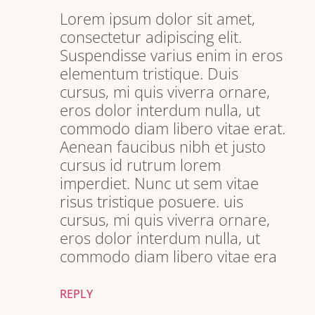
Lorem ipsum dolor sit amet,
consectetur adipiscing elit.
Suspendisse varius enim in eros
elementum tristique. Duis
cursus, mi quis viverra ornare,
eros dolor interdum nulla, ut
commodo diam libero vitae erat.
Aenean faucibus nibh et justo
cursus id rutrum lorem
imperdiet. Nunc ut sem vitae
risus tristique posuere. uis
cursus, mi quis viverra ornare,
eros dolor interdum nulla, ut
commodo diam libero vitae era
REPLY