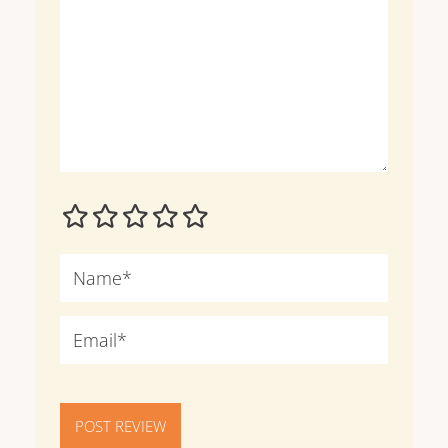
POST REVIEW