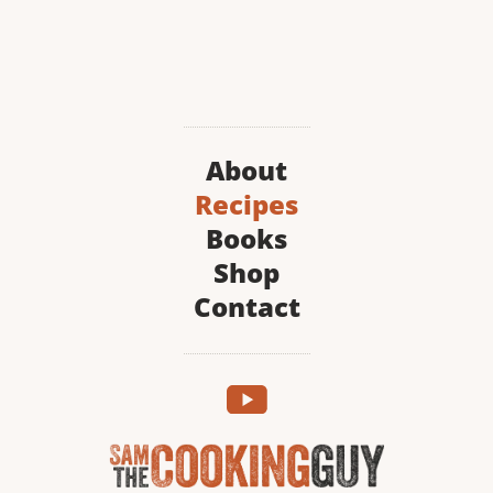
About
Recipes
Books
Shop
Contact