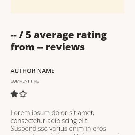
--
/ 5 average rating
from
--
reviews
AUTHOR NAME
COMMENT TIME
Lorem ipsum dolor sit amet,
consectetur adipiscing elit.
Suspendisse varius enim in eros