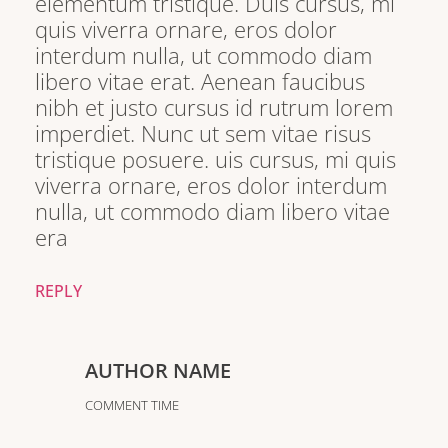
elementum tristique. Duis cursus, mi
quis viverra ornare, eros dolor
interdum nulla, ut commodo diam
libero vitae erat. Aenean faucibus
nibh et justo cursus id rutrum lorem
imperdiet. Nunc ut sem vitae risus
tristique posuere. uis cursus, mi quis
viverra ornare, eros dolor interdum
nulla, ut commodo diam libero vitae
era
REPLY
AUTHOR NAME
COMMENT TIME